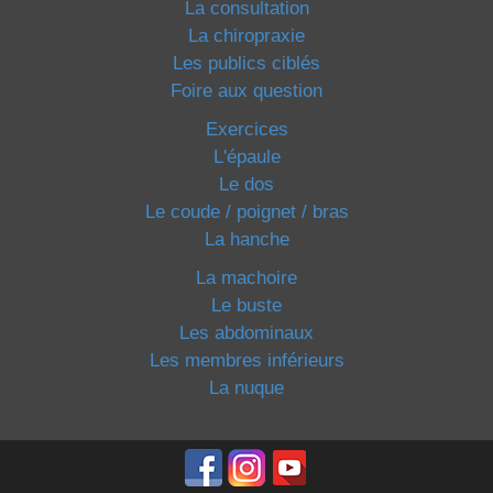
La consultation
La chiropraxie
Les publics ciblés
Foire aux question
Exercices
L'épaule
Le dos
Le coude / poignet / bras
La hanche
La machoire
Le buste
Les abdominaux
Les membres inférieurs
La nuque