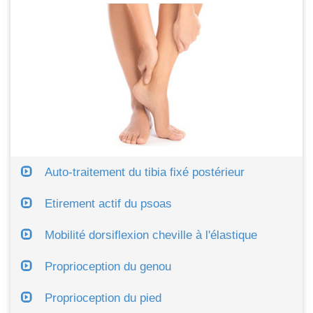
Auto-traitement du tibia fixé postérieur
Etirement actif du psoas
Mobilité dorsiflexion cheville à l'élastique
Proprioception du genou
Proprioception du pied