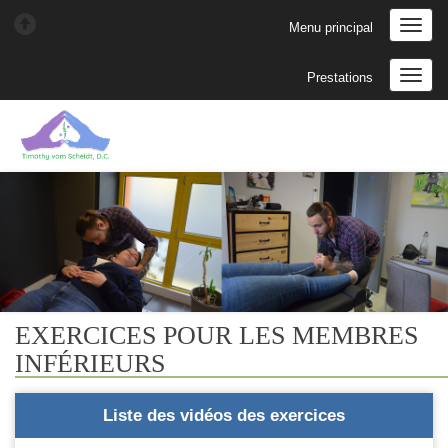
Menu principal
Prestations
EXERCICES POUR LES MEMBRES
INFÉRIEURS
Liste des vidéos des exercices