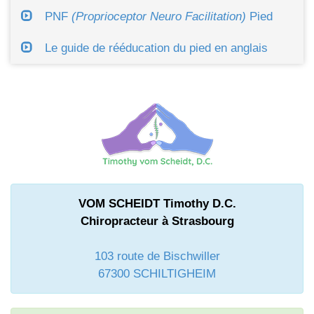
PNF
(Proprioceptor Neuro Facilitation)
Pied
Le guide de rééducation du pied en anglais
VOM SCHEIDT Timothy D.C.
Chiropracteur à Strasbourg
103 route de Bischwiller
67300 SCHILTIGHEIM