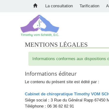
La consultation
Tarification
A
MENTIONS LÉGALES
Informations conformes aux dispositions de
Informations éditeur
Le contenu du présent site est édité par :
Cabinet de chiropratique Timothy VOM SC
Siège social : 3 Rue du Général Rapp 67450
Téléphone : 06 36 82 82 91