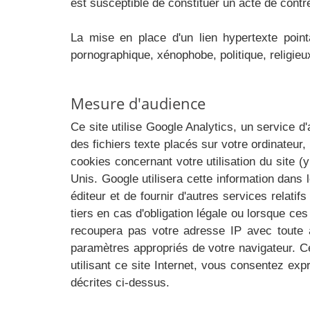
est susceptible de constituer un acte de contr
La mise en place d'un lien hypertexte point
pornographique, xénophobe, politique, religieux,
Mesure d'audience
Ce site utilise Google Analytics, un service d'
des fichiers texte placés sur votre ordinateur, 
cookies concernant votre utilisation du site 
Unis. Google utilisera cette information dans l
éditeur et de fournir d'autres services relatif
tiers en cas d'obligation légale ou lorsque ce
recoupera pas votre adresse IP avec toute a
paramètres appropriés de votre navigateur. Cep
utilisant ce site Internet, vous consentez ex
décrites ci-dessus.