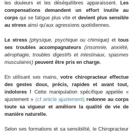
les douleurs et les déséquilibres apparaissent.
Les
compensations demandent un effort inutile au
corps
qui se fatigue plus vite et
devient plus sensible
au stress
ainsi qu'aux agressions quotidiennes.
Le stress
(physique, psychique ou chimique)
et
tous
ses troubles accompagnateurs
(insomnie, anxiété,
aérophagie, troubles digestifs et intestinaux, spasmes
musculaires)
peuvent être pris en charge.
En utilisant ses mains,
votre chiropracteur effectue
des gestes doux, précis, rapides et avant tout,
indolores !
Cette manipulation spécifique appelée «
ajustement »
(cf article ajustement)
redonne au corps
toute sa vigueur et améliore la qualité de vie de
manière naturelle.
Selon ses formations et sa sensibilité, le Chiropracteur