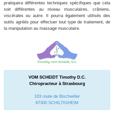
pratiquera différentes techniques spécifiques que cela
soit différentes au niveau musculaires, crâniens,
viscérales ou autre. Il pourra également utilisés des
outils agréés pour effectuer tout type de traitement, de
la manipulation au massage musculaire.
VOM SCHEIDT Timothy D.C.
Chiropracteur à Strasbourg
103 route de Bischwiller
67300 SCHILTIGHEIM