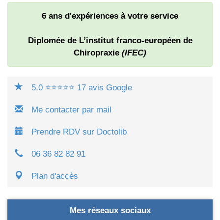
6 ans d'expériences à votre service
Diplomée de L’institut franco-européen de
Chiropraxie
(IFEC)
5,0 ⭐⭐⭐⭐⭐ 17 avis Google
Me contacter par mail
Prendre RDV sur Doctolib
06 36 82 82 91
Plan d'accès
Mes réseaux sociaux