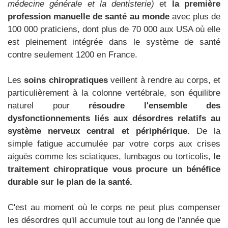
médecine générale et la dentisterie)
et
la première
profession manuelle de santé au monde
avec plus de
100 000 praticiens, dont plus de 70 000 aux USA où elle
est pleinement intégrée dans le système de santé
contre seulement 1200 en France.
Les
soins chiropratiques
veillent à rendre au corps, et
particulièrement à la colonne vertébrale, son équilibre
naturel pour
résoudre l'ensemble des
dysfonctionnements liés aux désordres relatifs au
système nerveux central et périphérique.
De la
simple fatigue accumulée par votre corps aux crises
aiguës comme les sciatiques, lumbagos ou torticolis,
le
traitement chiropratique vous procure un bénéfice
durable sur le plan de la santé.
C'est au moment où le corps ne peut plus compenser
les désordres qu'il accumule tout au long de l'année que