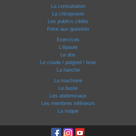
La consultation
La chiropraxie
Les publics ciblés
Foire aux question
Exercices
L'épaule
Le dos
Le coude / poignet / bras
La hanche
La machoire
Le buste
Les abdominaux
Les membres inférieurs
La nuque