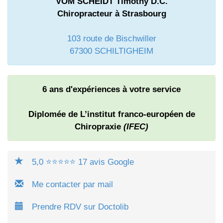
VOM SCHEIDT Timothy D.C.
Chiropracteur à Strasbourg
103 route de Bischwiller
67300 SCHILTIGHEIM
6 ans d'expériences à votre service
Diplomée de L’institut franco-européen de
Chiropraxie
(IFEC)
5,0 ⭐⭐⭐⭐⭐ 17 avis Google
Me contacter par mail
Prendre RDV sur Doctolib