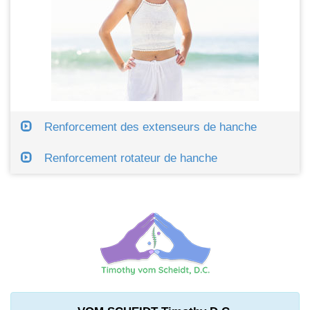
Renforcement des extenseurs de hanche
Renforcement rotateur de hanche