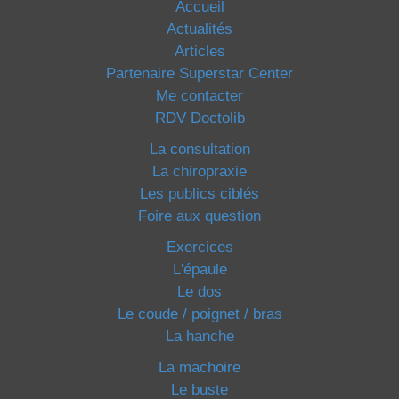
Accueil
Actualités
Articles
Partenaire Superstar Center
Me contacter
RDV Doctolib
La consultation
La chiropraxie
Les publics ciblés
Foire aux question
Exercices
L'épaule
Le dos
Le coude / poignet / bras
La hanche
La machoire
Le buste